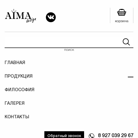
корзина
поиск
ГЛАВНАЯ
ПРОДУКЦИЯ
ФИЛОСОФИЯ
ГАЛЕРЕЯ
КОНТАКТЫ
8 927 039 29 67
Обратный звонок