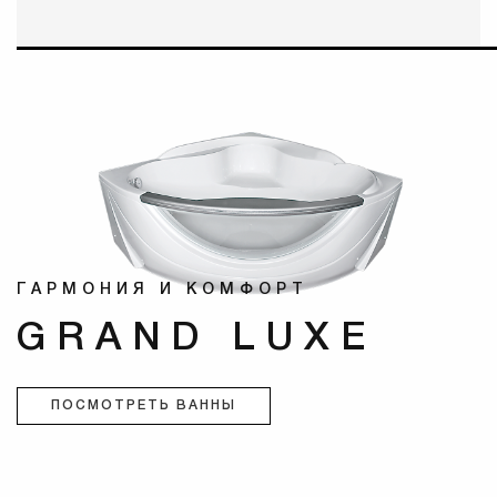
ГАРМОНИЯ И КОМФОРТ
С
GRAND LUXE
ПОСМОТРЕТЬ ВАННЫ