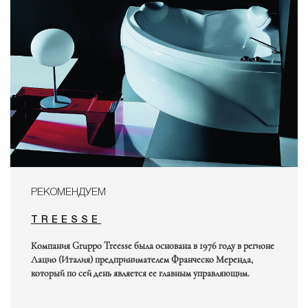
РЕКОМЕНДУЕМ
TREESSE
Компания Gruppo Treesse была основана в 1976 году в регионе
Лацио (Италия) предпринимателем Франческо Меренда,
который по сей день является ее главным управляющим.