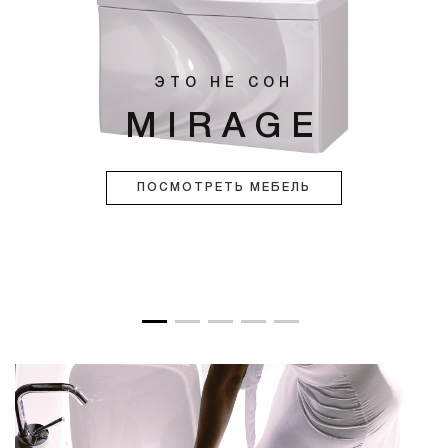
ЭТО НЕ СОН
MIRAGE
ПОСМОТРЕТЬ МЕБЕЛЬ