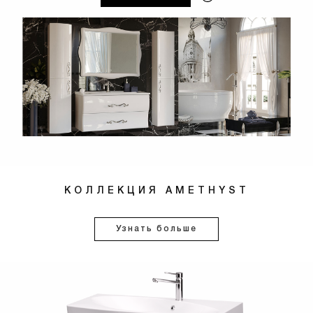
КОЛЛЕКЦИЯ AMETHYST
Узнать больше