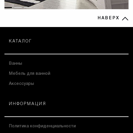
НАВЕРХ
КАТАЛОГ
Ванны
Мебель для ванной
Аксессуары
ИНФОРМАЦИЯ
Политика конфиденциальности