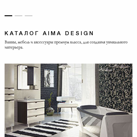
КАТАЛОГ AIMA DESIGN
Ванны, мебель и аксессуары премиум класса, для создания уникального
интерьера.