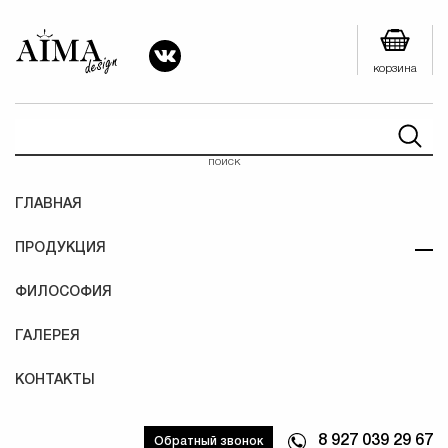
корзина
поиск
ГЛАВНАЯ
ПРОДУКЦИЯ
ФИЛОСОФИЯ
ГАЛЕРЕЯ
КОНТАКТЫ
8 927 039 29 67
Обратный звонок