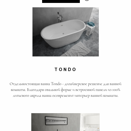
TONDO
Отдельностоящая ванна Tondo - дизайнерское решение для ванной
комнаты. Благодаря овальной форме и встроенной панели из 100%
литьевого акрила ванна осовременит интерьер ванной комнаты.